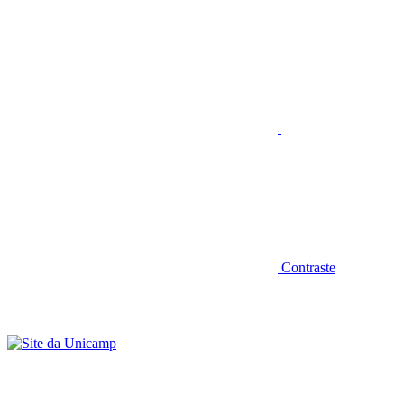
Aumentar fonte
Contraste