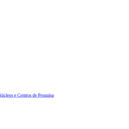
Núcleos e Centros de Pesquisa