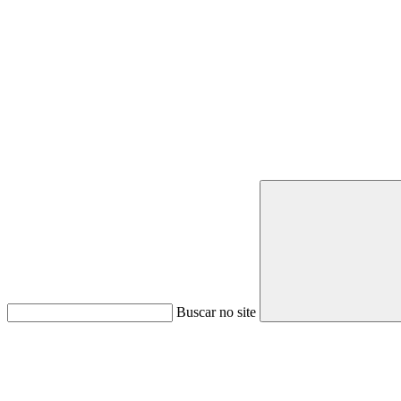
Buscar no site
Link para o Youtube