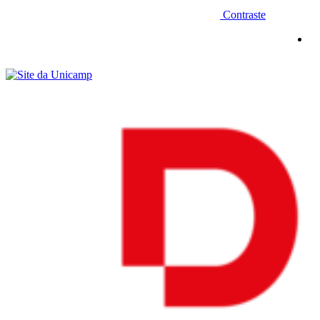
Contraste