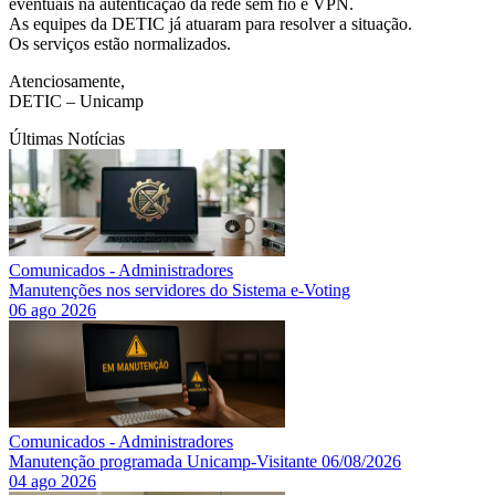
eventuais na autenticação da rede sem fio e VPN.
As equipes da DETIC já atuaram para resolver a situação.
Os serviços estão normalizados.
Atenciosamente,
DETIC – Unicamp
Últimas Notícias
Comunicados - Administradores
Manutenções nos servidores do Sistema e-Voting
06 ago 2026
Comunicados - Administradores
Manutenção programada Unicamp-Visitante 06/08/2026
04 ago 2026