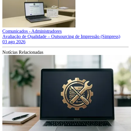
Comunicados - Administradores
Avaliação de Qualidade – Outsourcing de Impressão (Simpress)
03 ago 2026
Notícias Relacionadas