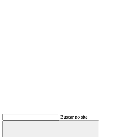
Buscar no site