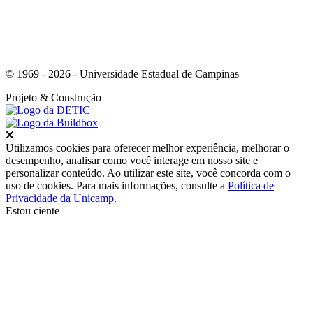
© 1969 - 2026 - Universidade Estadual de Campinas
Projeto
& Construção
Fechar
Utilizamos cookies para oferecer melhor experiência, melhorar o
desempenho, analisar como você interage em nosso site e
personalizar conteúdo. Ao utilizar este site, você concorda com o
uso de cookies. Para mais informações, consulte a
Política de
Privacidade da Unicamp
.
Estou ciente
Ir para o topo