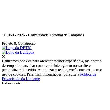
© 1969 - 2026 - Universidade Estadual de Campinas
Projeto
& Construção
Fechar
Utilizamos cookies para oferecer melhor experiência, melhorar o
desempenho, analisar como você interage em nosso site e
personalizar conteúdo. Ao utilizar este site, você concorda com o
uso de cookies. Para mais informações, consulte a
Política de
Privacidade da Unicamp
.
Estou ciente
Ir para o topo