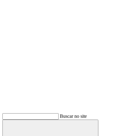
Buscar no site