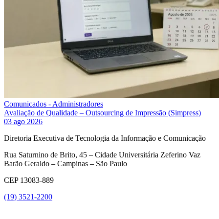
Comunicados - Administradores
Avaliação de Qualidade – Outsourcing de Impressão (Simpress)
03 ago 2026
Diretoria Executiva de Tecnologia da Informação e Comunicação
Rua Saturnino de Brito, 45 – Cidade Universitária Zeferino Vaz
Barão Geraldo – Campinas – São Paulo
CEP 13083-889
(19) 3521-2200
Link para o Youtube