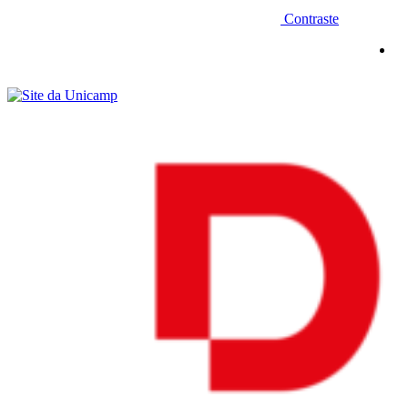
Contraste