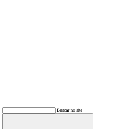
Buscar no site