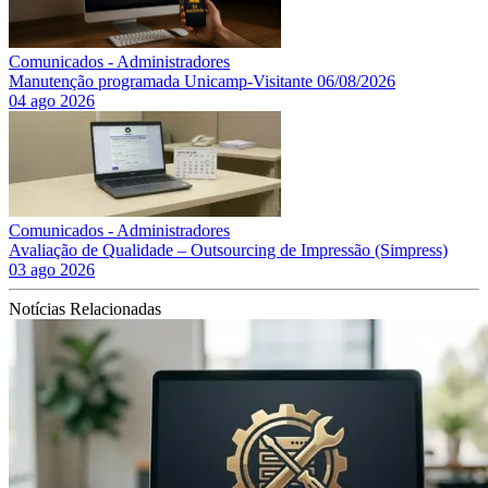
Comunicados - Administradores
Manutenção programada Unicamp-Visitante 06/08/2026
04 ago 2026
Comunicados - Administradores
Avaliação de Qualidade – Outsourcing de Impressão (Simpress)
03 ago 2026
Notícias Relacionadas