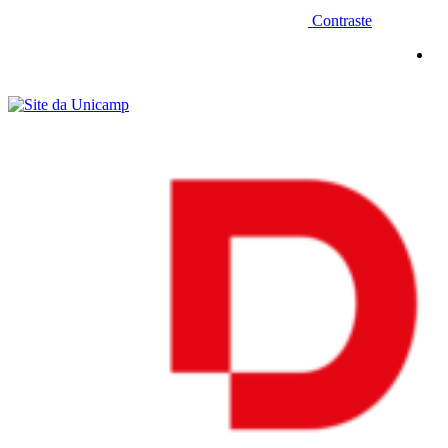
Contraste