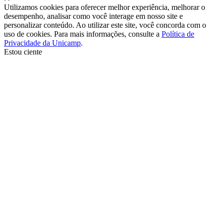
Utilizamos cookies para oferecer melhor experiência, melhorar o
desempenho, analisar como você interage em nosso site e
personalizar conteúdo. Ao utilizar este site, você concorda com o
uso de cookies. Para mais informações, consulte a
Política de
Privacidade da Unicamp
.
Estou ciente
Ir para o topo