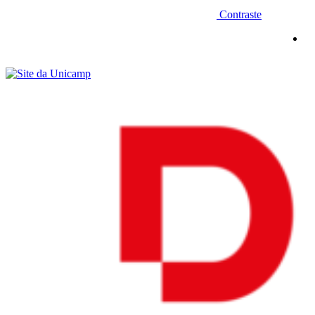
Contraste