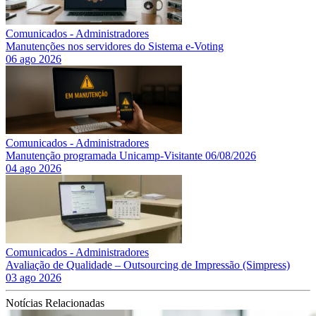
Comunicados - Administradores
Manutenções nos servidores do Sistema e-Voting
06 ago 2026
Comunicados - Administradores
Manutenção programada Unicamp-Visitante 06/08/2026
04 ago 2026
Comunicados - Administradores
Avaliação de Qualidade – Outsourcing de Impressão (Simpress)
03 ago 2026
Notícias Relacionadas