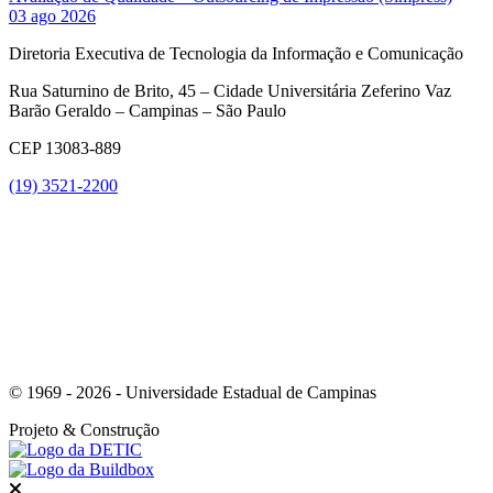
03 ago 2026
Diretoria Executiva de Tecnologia da Informação e Comunicação
Rua Saturnino de Brito, 45 – Cidade Universitária Zeferino Vaz
Barão Geraldo – Campinas – São Paulo
CEP 13083-889
(19) 3521-2200
Link para o Youtube
© 1969 - 2026 - Universidade Estadual de Campinas
Projeto
& Construção
Fechar