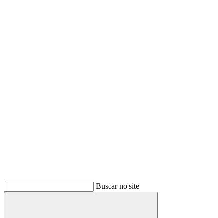
Buscar no site