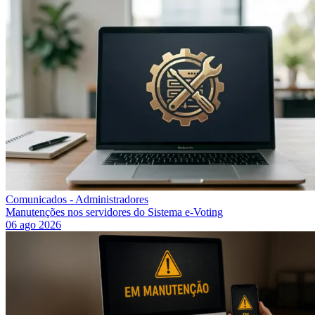
Comunicados - Administradores
Manutenções nos servidores do Sistema e-Voting
06 ago 2026