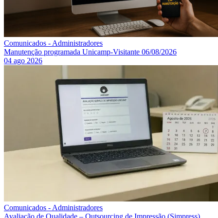
Comunicados - Administradores
Manutenção programada Unicamp-Visitante 06/08/2026
04 ago 2026
Comunicados - Administradores
Avaliação de Qualidade – Outsourcing de Impressão (Simpress)