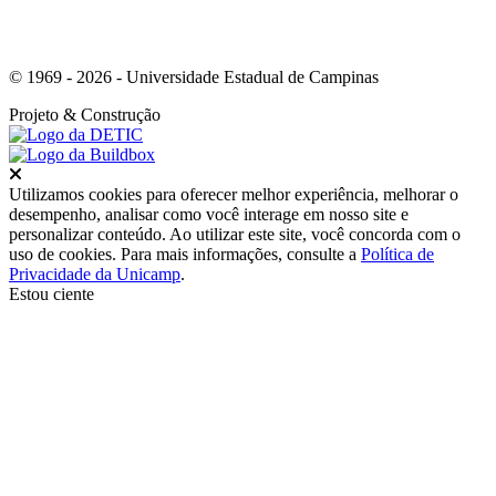
© 1969 - 2026 - Universidade Estadual de Campinas
Projeto
& Construção
Fechar
Utilizamos cookies para oferecer melhor experiência, melhorar o
desempenho, analisar como você interage em nosso site e
personalizar conteúdo. Ao utilizar este site, você concorda com o
uso de cookies. Para mais informações, consulte a
Política de
Privacidade da Unicamp
.
Estou ciente
Ir para o topo