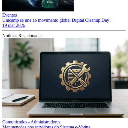
Eventos
Unicamp se une ao movimento global Digital Cleanup Day!
19 mar 2026
Notícias Relacionadas
Comunicados - Administradores
Manutenções nos servidores do Sistema e-Voting