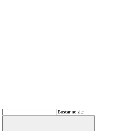
Buscar no site