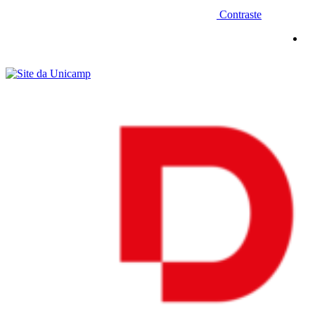
Contraste