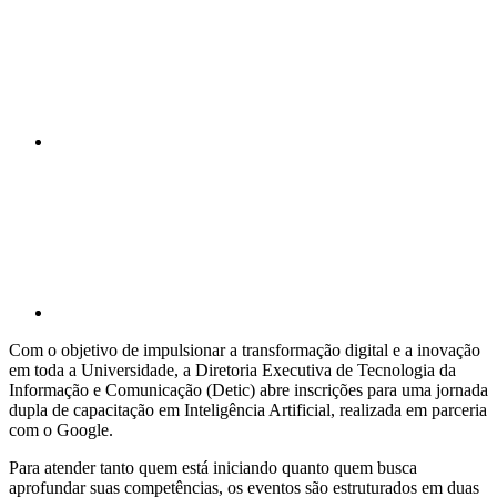
Compartilhar p
Com o objetivo de impulsionar a transformação digital e a inovação
em toda a Universidade, a Diretoria Executiva de Tecnologia da
Informação e Comunicação (Detic) abre inscrições para uma jornada
dupla de capacitação em Inteligência Artificial, realizada em parceria
com o Google.
Para atender tanto quem está iniciando quanto quem busca
aprofundar suas competências, os eventos são estruturados em duas