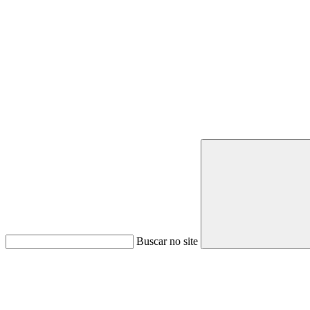
Buscar no site
Link para o Youtube