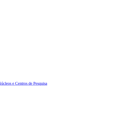
Núcleos e Centros de Pesquisa