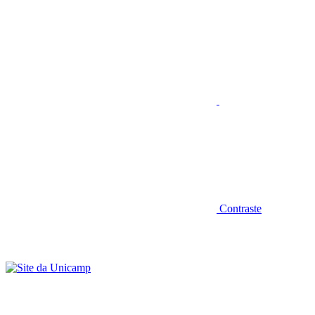
Aumentar fonte
Contraste