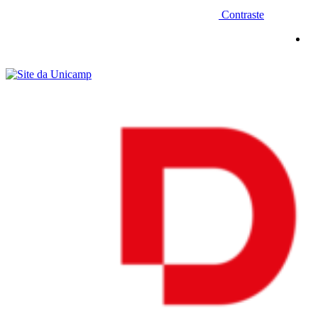
Contraste