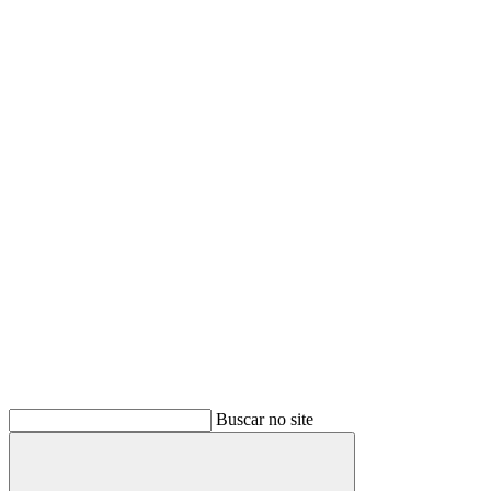
Buscar no site