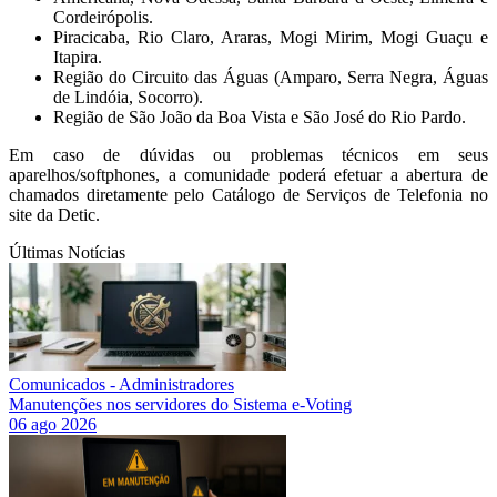
Cordeirópolis.
Piracicaba, Rio Claro, Araras, Mogi Mirim, Mogi Guaçu e
Itapira.
Região do Circuito das Águas (Amparo, Serra Negra, Águas
de Lindóia, Socorro).
Região de São João da Boa Vista e São José do Rio Pardo.
Em caso de dúvidas ou problemas técnicos em seus
aparelhos/softphones, a comunidade poderá efetuar a abertura de
chamados diretamente pelo Catálogo de Serviços de Telefonia no
site da Detic.
Últimas Notícias
Comunicados - Administradores
Manutenções nos servidores do Sistema e-Voting
06 ago 2026