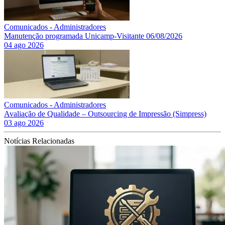
Comunicados - Administradores
Manutenção programada Unicamp-Visitante 06/08/2026
04 ago 2026
Comunicados - Administradores
Avaliação de Qualidade – Outsourcing de Impressão (Simpress)
03 ago 2026
Notícias Relacionadas