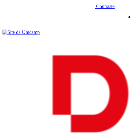
Contraste