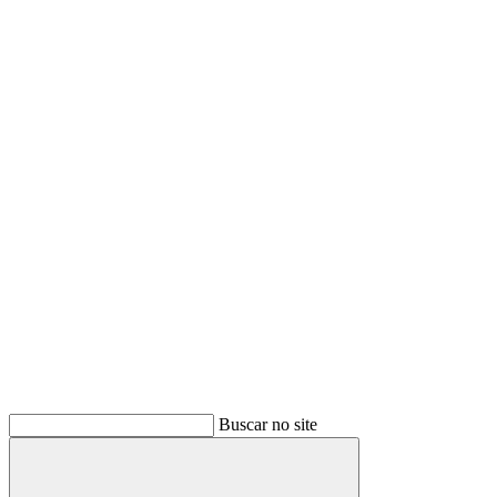
Buscar no site