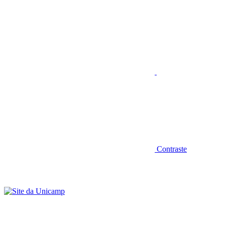
Aumentar fonte
Contraste