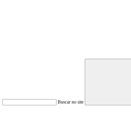
Buscar no site
Link para o Youtube