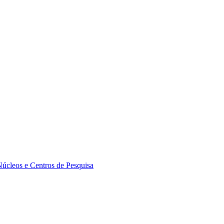
Núcleos e Centros de Pesquisa