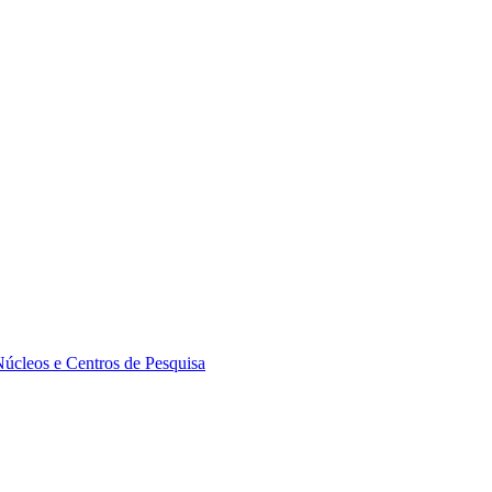
Núcleos e Centros de Pesquisa