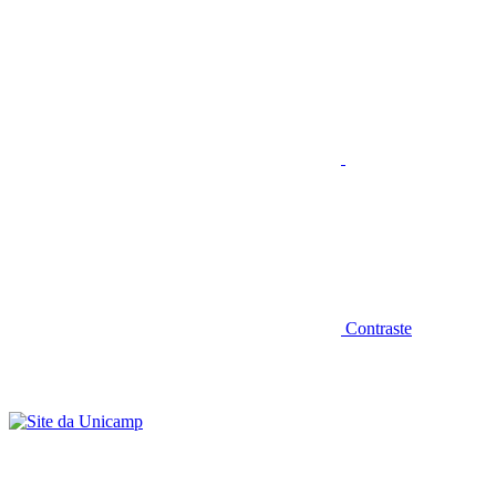
Aumentar fonte
Contraste