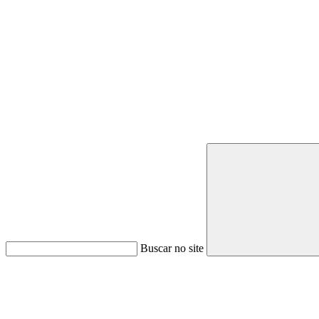
Buscar no site
Link para o Youtube