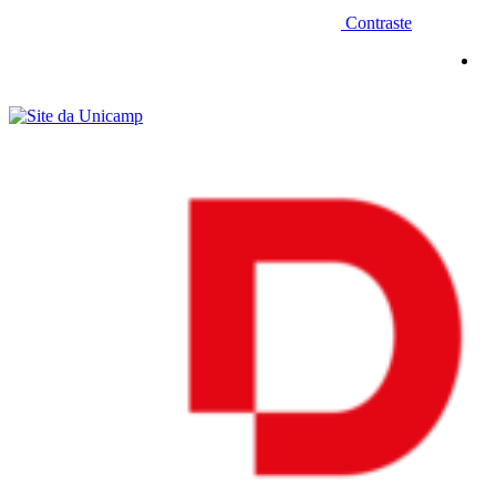
Contraste