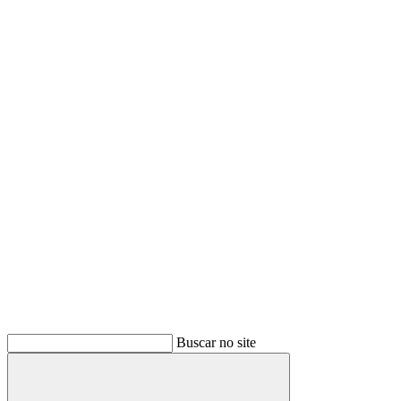
Buscar no site