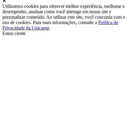
Fechar
Utilizamos cookies para oferecer melhor experiência, melhorar o
desempenho, analisar como você interage em nosso site e
personalizar conteúdo. Ao utilizar este site, você concorda com o
uso de cookies. Para mais informações, consulte a
Política de
Privacidade da Unicamp
.
Estou ciente
Ir para o topo