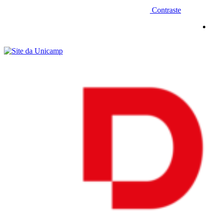
Contraste