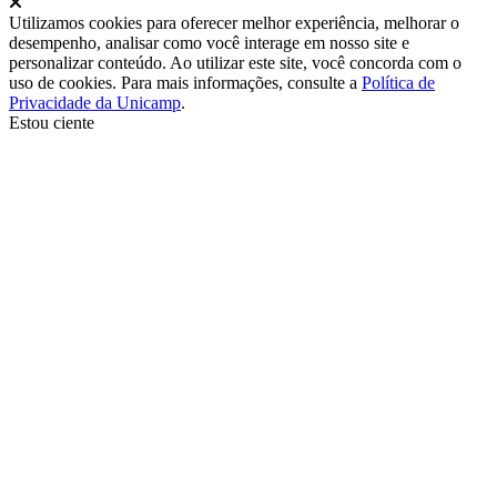
Fechar
Utilizamos cookies para oferecer melhor experiência, melhorar o
desempenho, analisar como você interage em nosso site e
personalizar conteúdo. Ao utilizar este site, você concorda com o
uso de cookies. Para mais informações, consulte a
Política de
Privacidade da Unicamp
.
Estou ciente
Ir para o topo