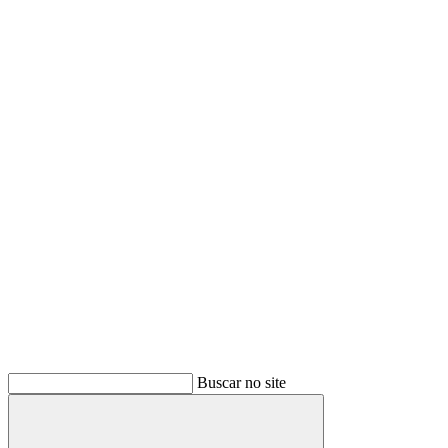
Buscar no site