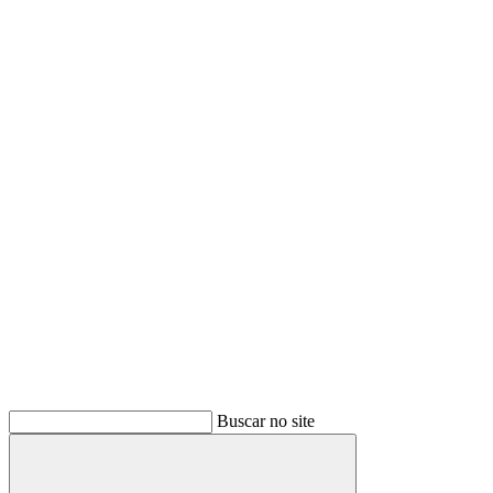
Buscar no site