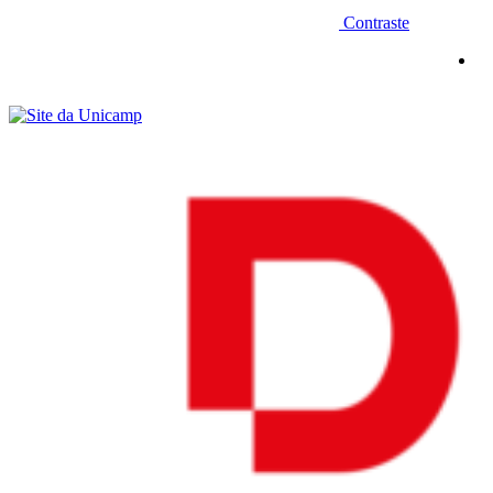
Contraste