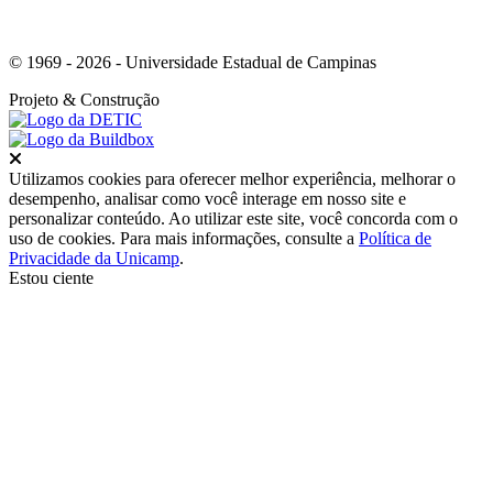
© 1969 - 2026 - Universidade Estadual de Campinas
Projeto
& Construção
Fechar
Utilizamos cookies para oferecer melhor experiência, melhorar o
desempenho, analisar como você interage em nosso site e
personalizar conteúdo. Ao utilizar este site, você concorda com o
uso de cookies. Para mais informações, consulte a
Política de
Privacidade da Unicamp
.
Estou ciente
Ir para o topo