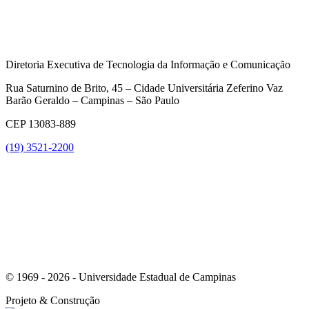
Diretoria Executiva de Tecnologia da Informação e Comunicação
Rua Saturnino de Brito, 45 – Cidade Universitária Zeferino Vaz
Barão Geraldo – Campinas – São Paulo
CEP 13083-889
(19) 3521-2200
Link para o Youtube
© 1969 - 2026 - Universidade Estadual de Campinas
Projeto
& Construção