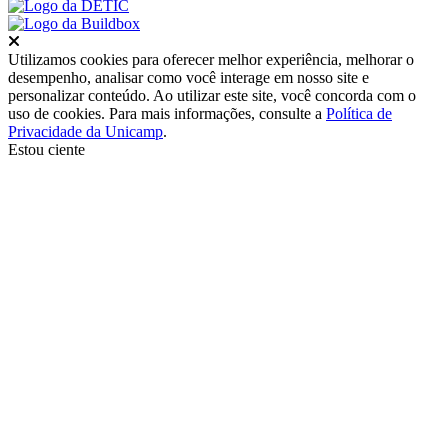
Fechar
Utilizamos cookies para oferecer melhor experiência, melhorar o
desempenho, analisar como você interage em nosso site e
personalizar conteúdo. Ao utilizar este site, você concorda com o
uso de cookies. Para mais informações, consulte a
Política de
Privacidade da Unicamp
.
Estou ciente
Ir para o topo