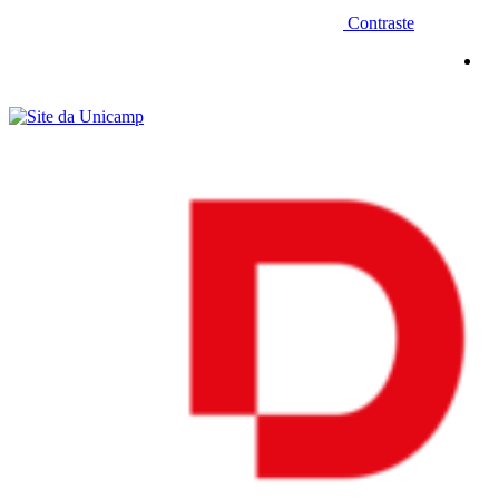
Contraste