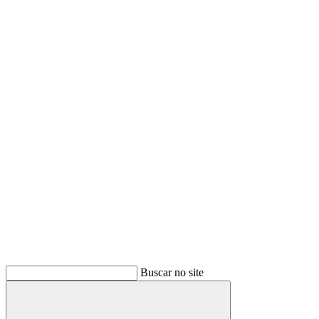
Buscar no site