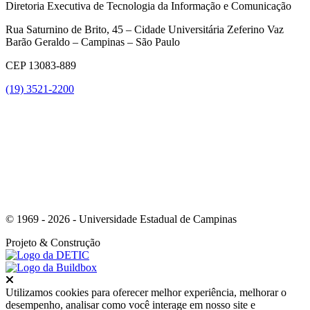
Diretoria Executiva de Tecnologia da Informação e Comunicação
Rua Saturnino de Brito, 45 – Cidade Universitária Zeferino Vaz
Barão Geraldo – Campinas – São Paulo
CEP 13083-889
(19) 3521-2200
Link para o Youtube
© 1969 - 2026 - Universidade Estadual de Campinas
Projeto
& Construção
Fechar
Utilizamos cookies para oferecer melhor experiência, melhorar o
desempenho, analisar como você interage em nosso site e