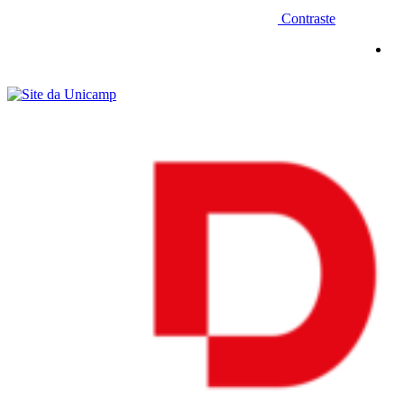
Contraste