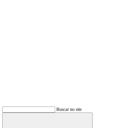
Buscar no site