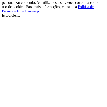
personalizar conteúdo. Ao utilizar este site, você concorda com o
uso de cookies. Para mais informações, consulte a
Política de
Privacidade da Unicamp
.
Estou ciente
Ir para o topo