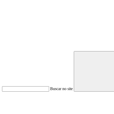
Buscar no site
Link para o Youtube