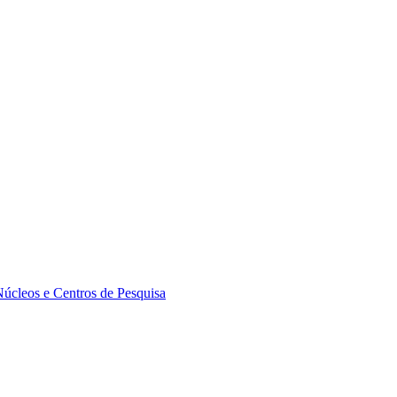
Núcleos e Centros de Pesquisa