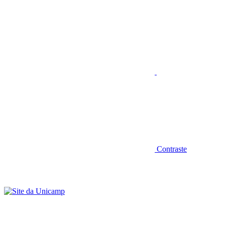
Aumentar fonte
Contraste