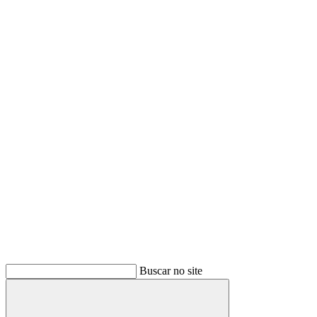
Buscar no site