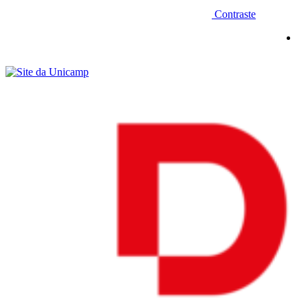
Contraste