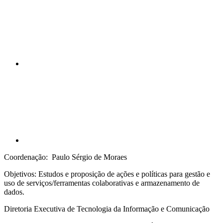
Compartilhar p
Coordenação: Paulo Sérgio de Moraes
Objetivos: Estudos e proposição de ações e políticas para gestão e
uso de serviços/ferramentas colaborativas e armazenamento de
dados.
Diretoria Executiva de Tecnologia da Informação e Comunicação