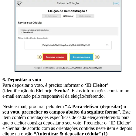
6. Depositar o voto
Para depositar o voto, é preciso informar o
‘ID Eleitor’
(Identificação do Eleitor)e
‘Senha’
. Estas informações constam no
e-mail enviado pelo responsável da eleição/referendo.
Neste e-mail, procurar pelo item
“2. Para efetivar (depositar) o
seu voto, preencher os campos abaixo da seguinte forma”
. Este
item contém orientações específicas de cada eleição/referendo para
que o eleitor consiga depositar o seu voto. Preencher o ‘ID Eleitor’
e ‘Senha’ de acordo com as orientações contidas neste item e depois
clique na opção
“Autenticar & depositar cédula”
(1)
.