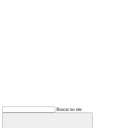
Buscar no site