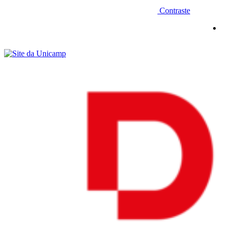
Contraste