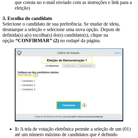
que consta no e-mail enviado com as instruções e link para a
eleição)
3. Escolha do candidato
Selecione o candidato de sua preferência. Se mudar de ideia,
desmarque a seleção e selecione uma nova opção. Depois de
definida(s) a(s) escolha(s) do(s) candidato(s), clique na
opção
“CONFIRMAR” (2)
no rodapé da página.
1:
A tela de votação eletrônica permite a seleção de um (01)
até um número máximo de candidatos que é definido