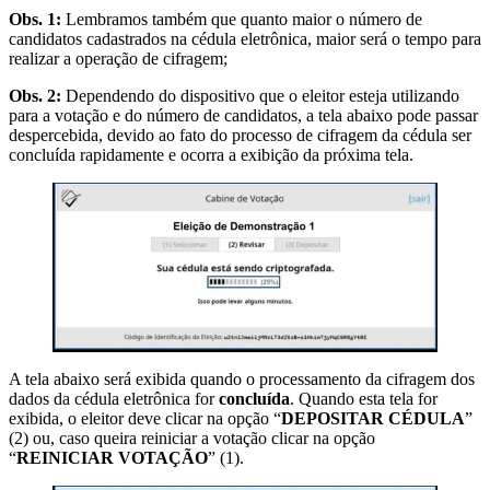
Obs. 1:
Lembramos também que quanto maior o número de
candidatos cadastrados na cédula eletrônica, maior será o tempo para
realizar a operação de cifragem;
Obs. 2:
Dependendo do dispositivo que o eleitor esteja utilizando
para a votação e do número de candidatos, a tela abaixo pode passar
despercebida, devido ao fato do processo de cifragem da cédula ser
concluída rapidamente e ocorra a exibição da próxima tela.
A tela abaixo será exibida quando o processamento da cifragem dos
dados da cédula eletrônica for
concluída
. Quando esta tela for
exibida, o eleitor deve clicar na opção “
DEPOSITAR CÉDULA
”
(2) ou, caso queira reiniciar a votação clicar na opção
“
REINICIAR VOTAÇÃO
” (1).