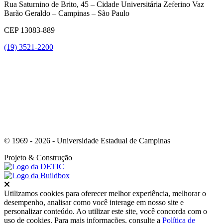
Rua Saturnino de Brito, 45 – Cidade Universitária Zeferino Vaz
Barão Geraldo – Campinas – São Paulo
CEP 13083-889
(19) 3521-2200
Link para o Youtube
© 1969 - 2026 - Universidade Estadual de Campinas
Projeto
& Construção
Fechar
Utilizamos cookies para oferecer melhor experiência, melhorar o
desempenho, analisar como você interage em nosso site e
personalizar conteúdo. Ao utilizar este site, você concorda com o
uso de cookies. Para mais informações, consulte a
Política de