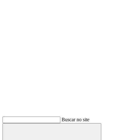
Buscar no site