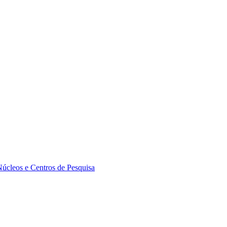
Núcleos e Centros de Pesquisa