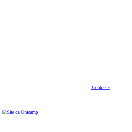
Aumentar fonte
Contraste