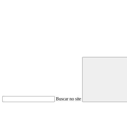
Buscar no site
Link para o Youtube