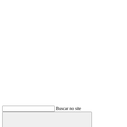
Buscar no site