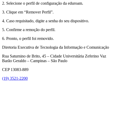
2. Selecione o perfil de configuração da eduroam.
3. Clique em “Remover Perfil”.
4. Caso requisitado, digite a senha do seu dispositivo.
5. Confirme a remoção do perfil.
6. Pronto, o perfil foi removido.
Diretoria Executiva de Tecnologia da Informação e Comunicação
Rua Saturnino de Brito, 45 – Cidade Universitária Zeferino Vaz
Barão Geraldo – Campinas – São Paulo
CEP 13083-889
(19) 3521-2200
Link para o Youtube