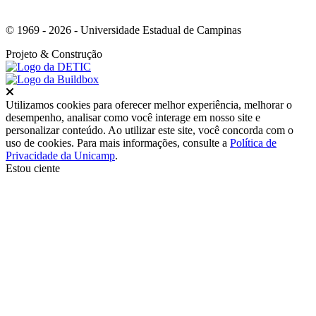
© 1969 - 2026 - Universidade Estadual de Campinas
Projeto
& Construção
Fechar
Utilizamos cookies para oferecer melhor experiência, melhorar o
desempenho, analisar como você interage em nosso site e
personalizar conteúdo. Ao utilizar este site, você concorda com o
uso de cookies. Para mais informações, consulte a
Política de
Privacidade da Unicamp
.
Estou ciente
Ir para o topo