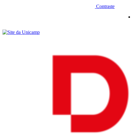
Contraste