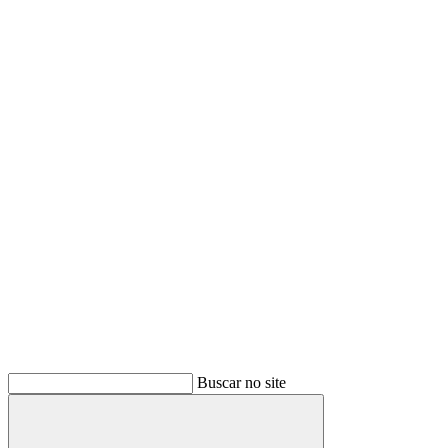
Buscar no site