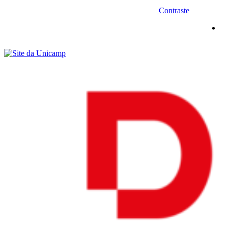
Contraste