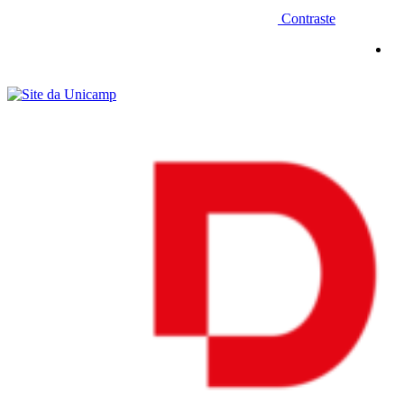
Contraste