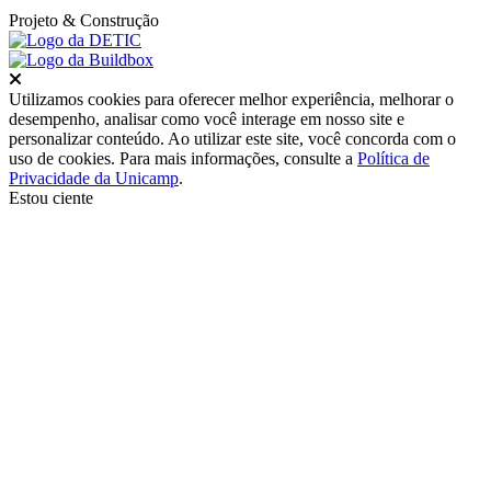
Projeto
& Construção
Fechar
Utilizamos cookies para oferecer melhor experiência, melhorar o
desempenho, analisar como você interage em nosso site e
personalizar conteúdo. Ao utilizar este site, você concorda com o
uso de cookies. Para mais informações, consulte a
Política de
Privacidade da Unicamp
.
Estou ciente
Ir para o topo