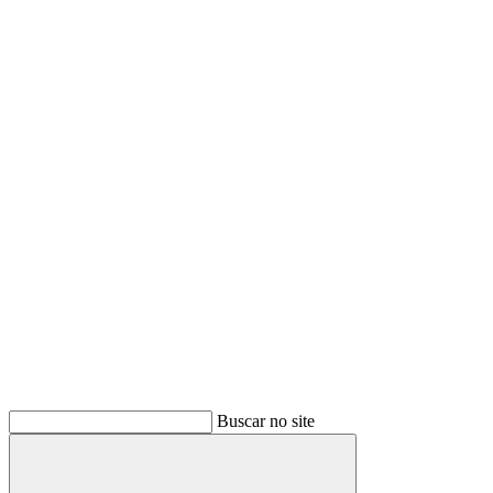
Buscar no site