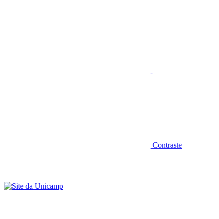
Aumentar fonte
Contraste