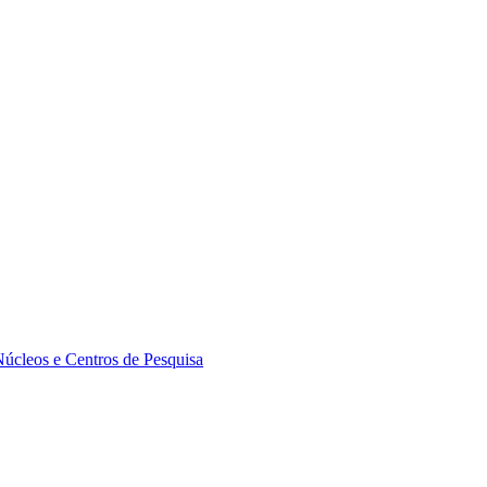
Núcleos e Centros de Pesquisa