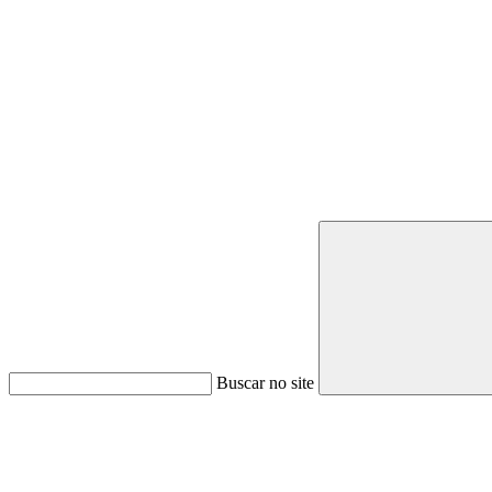
Buscar no site
Link para o Youtube