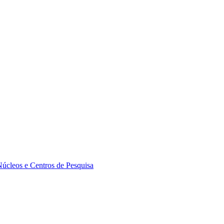
Núcleos e Centros de Pesquisa