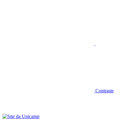
Aumentar fonte
Contraste