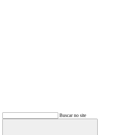
Buscar no site