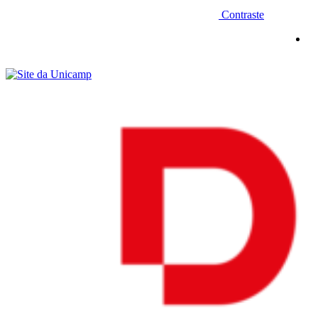
Contraste