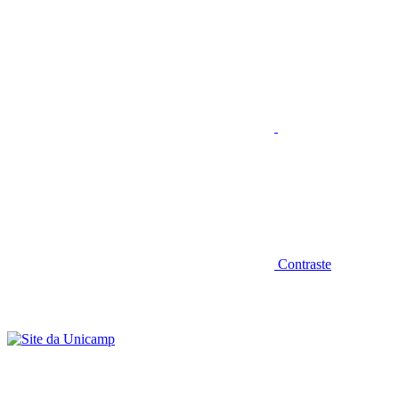
Aumentar fonte
Contraste