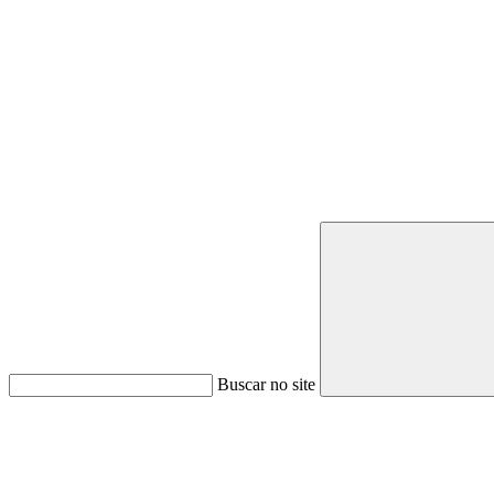
Buscar no site
Link para o Youtube