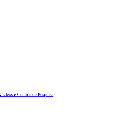
Núcleos e Centros de Pesquisa