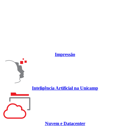
Impressão
Inteligência Artificial na Unicamp
Nuvem e Datacenter