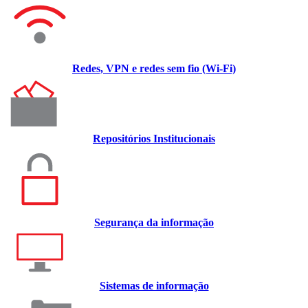
Redes, VPN e redes sem fio (Wi-Fi)
Repositórios Institucionais
Segurança da informação
Sistemas de informação