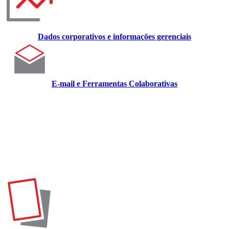
Dados corporativos e informações gerenciais
E-mail e Ferramentas Colaborativas