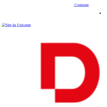
Contraste