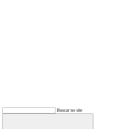
Buscar no site