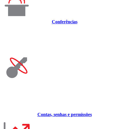
Conferências
Contas, senhas e permissões