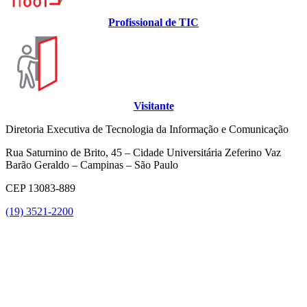
Profissional de TIC
Visitante
Diretoria Executiva de Tecnologia da Informação e Comunicação
Rua Saturnino de Brito, 45 – Cidade Universitária Zeferino Vaz
Barão Geraldo – Campinas – São Paulo
CEP 13083-889
(19) 3521-2200
Link para o Youtube