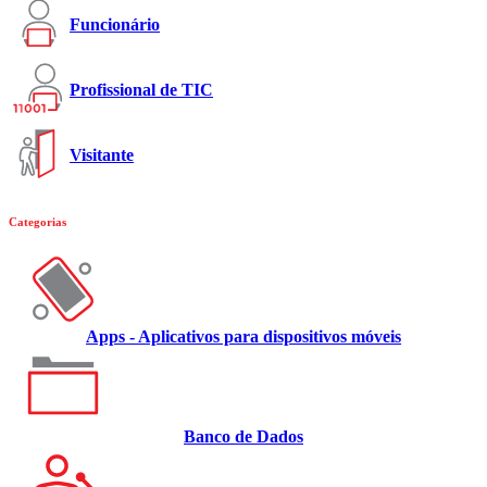
Funcionário
Profissional de TIC
Visitante
Categorias
Apps - Aplicativos para dispositivos móveis
Banco de Dados