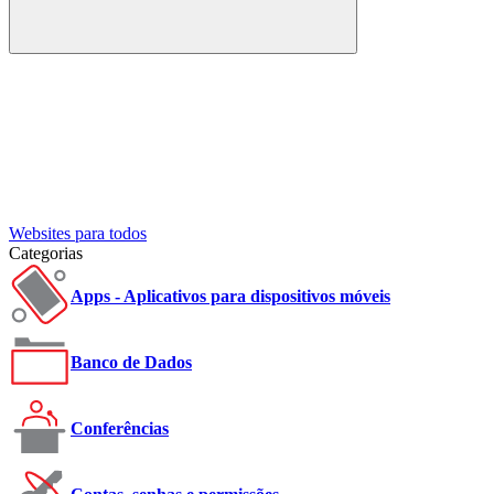
Buscar
Websites para todos
Categorias
Apps - Aplicativos para dispositivos móveis
Banco de Dados
Conferências