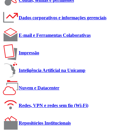
Contas, senhas e permissões
Dados corporativos e informações gerenciais
E-mail e Ferramentas Colaborativas
Impressão
Inteligência Artificial na Unicamp
Nuvem e Datacenter
Redes, VPN e redes sem fio (Wi-Fi)
Repositórios Institucionais