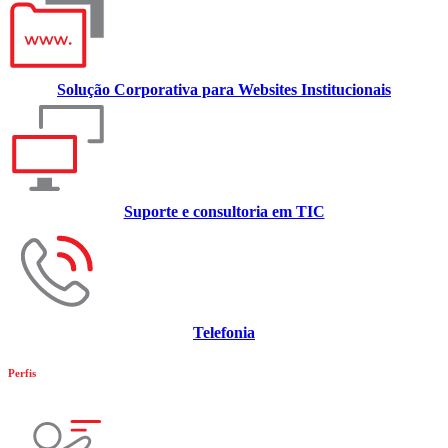
Solução Corporativa para Websites Institucionais
Suporte e consultoria em TIC
Telefonia
Perfis