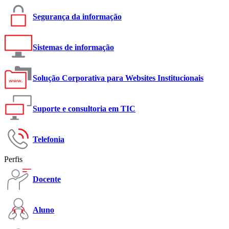
Segurança da informação
Sistemas de informação
Solução Corporativa para Websites Institucionais
Suporte e consultoria em TIC
Telefonia
Perfis
Docente
Aluno