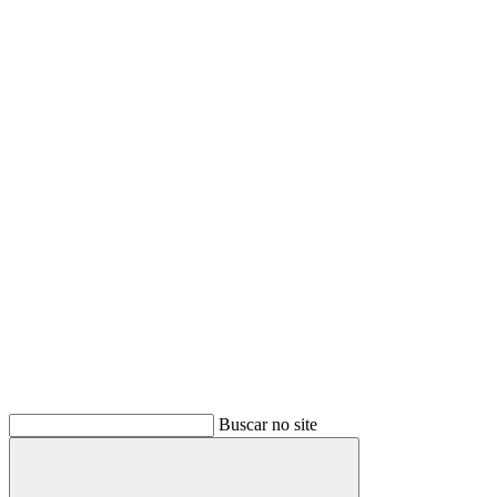
Buscar no site