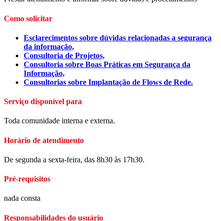
Como solicitar
Esclarecimentos sobre dúvidas relacionadas a segurança
da informação,
Consultoria de Projetos,
Consultoria sobre Boas Práticas em Segurança da
Informação,
Consultorias sobre Implantação de Flows de Rede.
Serviço disponível para
Toda comunidade interna e externa.
Horário de atendimento
De segunda a sexta-feira, das 8h30 às 17h30.
Pré-requisitos
nada consta
Responsabilidades do usuário