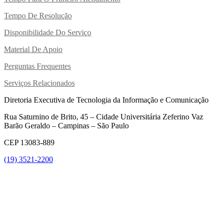
Tempo De Resolução
Disponibilidade Do Serviço
Material De Apoio
Perguntas Frequentes
Serviços Relacionados
Diretoria Executiva de Tecnologia da Informação e Comunicação
Rua Saturnino de Brito, 45 – Cidade Universitária Zeferino Vaz
Barão Geraldo – Campinas – São Paulo
CEP 13083-889
(19) 3521-2200
Link para o Youtube