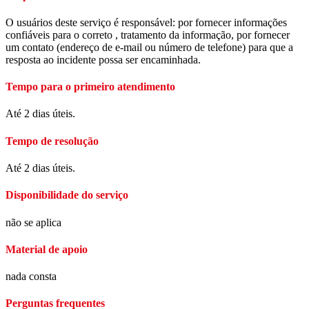
O usuários deste serviço é responsável: por fornecer informações
confiáveis para o correto , tratamento da informação, por fornecer
um contato (endereço de e-mail ou número de telefone) para que a
resposta ao incidente possa ser encaminhada.
Tempo para o primeiro atendimento
Até 2 dias úteis.
Tempo de resolução
Até 2 dias úteis.
Disponibilidade do serviço
não se aplica
Material de apoio
nada consta
Perguntas frequentes