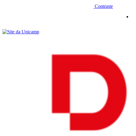
Contraste