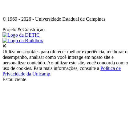
© 1969 - 2026 - Universidade Estadual de Campinas
Projeto
& Construção
Fechar
Utilizamos cookies para oferecer melhor experiência, melhorar o
desempenho, analisar como você interage em nosso site e
personalizar conteúdo. Ao utilizar este site, você concorda com o
uso de cookies. Para mais informações, consulte a
Política de
Privacidade da Unicamp
.
Estou ciente
Ir para o topo