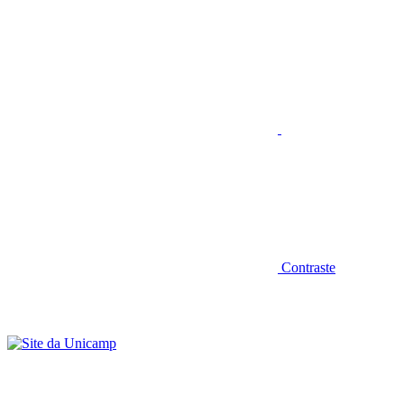
Aumentar fonte
Contraste