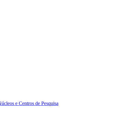
Núcleos e Centros de Pesquisa