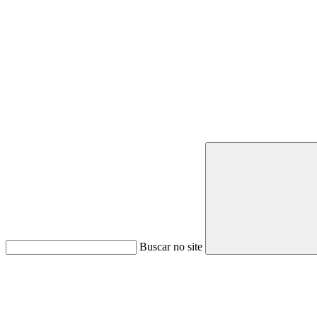
Buscar no site
Link para o Youtube