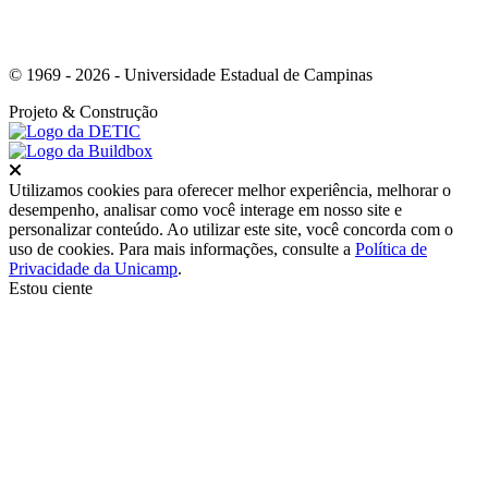
© 1969 - 2026 - Universidade Estadual de Campinas
Projeto
& Construção
Fechar
Utilizamos cookies para oferecer melhor experiência, melhorar o
desempenho, analisar como você interage em nosso site e
personalizar conteúdo. Ao utilizar este site, você concorda com o
uso de cookies. Para mais informações, consulte a
Política de
Privacidade da Unicamp
.
Estou ciente
Ir para o topo