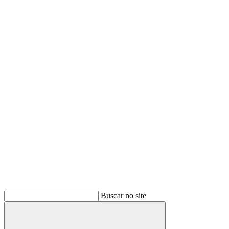
Buscar no site