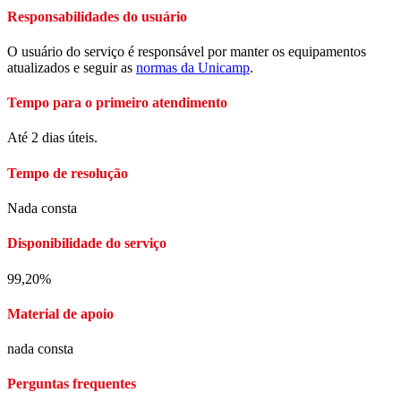
Responsabilidades do usuário
O usuário do serviço é responsável por manter os equipamentos
atualizados e seguir as
normas da Unicamp
.
Tempo para o primeiro atendimento
Até 2 dias úteis.
Tempo de resolução
Nada consta
Disponibilidade do serviço
99,20%
Material de apoio
nada consta
Perguntas frequentes