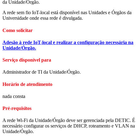
da Unidade/Órgão.
A rede sem fio IoT-local está disponível nas Unidades e Órgãos da
Universidade onde essa rede é divulgada.
Como solicitar
Adesão à rede IoT-local e realizar a configuração necessária na
Unidade/Órgão.
Serviço disponível para
Administrador de TI da Unidade/Órgão.
Horário de atendimento
nada consta
Pré-requisitos
A rede Wi-Fi da Unidade/Órgão deve ser gerenciada pela DETIC. É
necessário configurar os serviços de DHCP, roteamento e VLAN na
Unidade/Órgão.