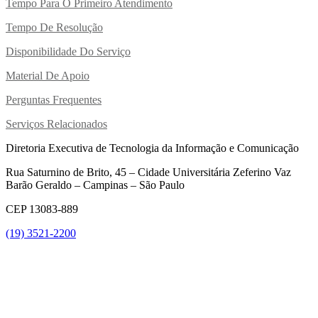
Tempo Para O Primeiro Atendimento
Tempo De Resolução
Disponibilidade Do Serviço
Material De Apoio
Perguntas Frequentes
Serviços Relacionados
Diretoria Executiva de Tecnologia da Informação e Comunicação
Rua Saturnino de Brito, 45 – Cidade Universitária Zeferino Vaz
Barão Geraldo – Campinas – São Paulo
CEP 13083-889
(19) 3521-2200
Link para o Youtube