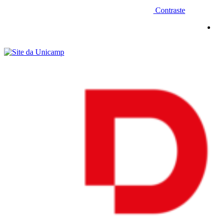
Contraste