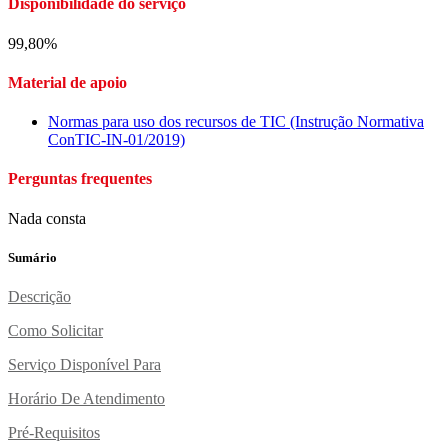
Disponibilidade do serviço
99,80%
Material de apoio
Normas para uso dos recursos de TIC (Instrução Normativa
ConTIC-IN-01/2019)
Perguntas frequentes
Nada consta
Sumário
Descrição
Como Solicitar
Serviço Disponível Para
Horário De Atendimento
Pré-Requisitos