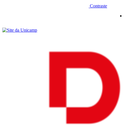
Contraste