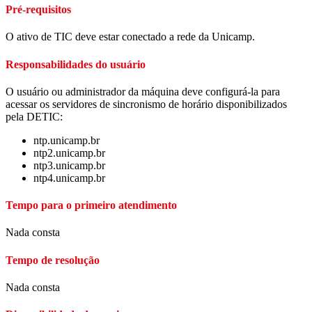
Pré-requisitos
O ativo de TIC deve estar conectado a rede da Unicamp.
Responsabilidades do usuário
O usuário ou administrador da máquina deve configurá-la para
acessar os servidores de sincronismo de horário disponibilizados
pela DETIC:
ntp.unicamp.br
ntp2.unicamp.br
ntp3.unicamp.br
ntp4.unicamp.br
Tempo para o primeiro atendimento
Nada consta
Tempo de resolução
Nada consta