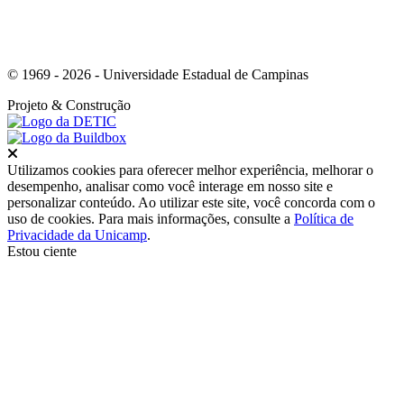
© 1969 - 2026 - Universidade Estadual de Campinas
Projeto
& Construção
Fechar
Utilizamos cookies para oferecer melhor experiência, melhorar o
desempenho, analisar como você interage em nosso site e
personalizar conteúdo. Ao utilizar este site, você concorda com o
uso de cookies. Para mais informações, consulte a
Política de
Privacidade da Unicamp
.
Estou ciente
Ir para o topo