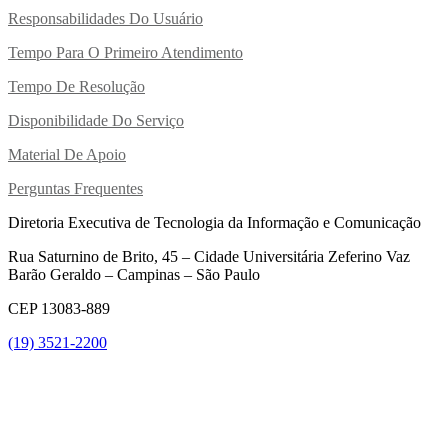
Responsabilidades Do Usuário
Tempo Para O Primeiro Atendimento
Tempo De Resolução
Disponibilidade Do Serviço
Material De Apoio
Perguntas Frequentes
Diretoria Executiva de Tecnologia da Informação e Comunicação
Rua Saturnino de Brito, 45 – Cidade Universitária Zeferino Vaz
Barão Geraldo – Campinas – São Paulo
CEP 13083-889
(19) 3521-2200
Link para o Youtube