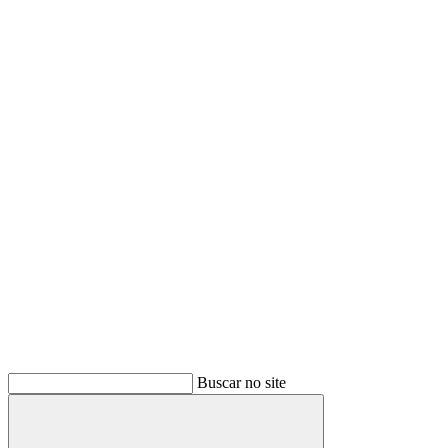
Buscar no site