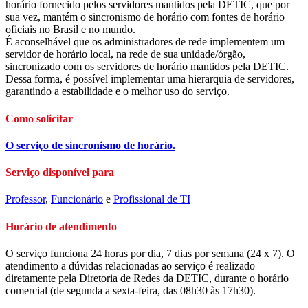
horário fornecido pelos servidores mantidos pela DETIC, que por
sua vez, mantém o sincronismo de horário com fontes de horário
oficiais no Brasil e no mundo.
É aconselhável que os administradores de rede implementem um
servidor de horário local, na rede de sua unidade/órgão,
sincronizado com os servidores de horário mantidos pela DETIC.
Dessa forma, é possível implementar uma hierarquia de servidores,
garantindo a estabilidade e o melhor uso do serviço.
Como solicitar
O serviço de sincronismo de horário.
Serviço disponível para
Professor
,
Funcionário
e
Profissional de TI
Horário de atendimento
O serviço funciona 24 horas por dia, 7 dias por semana (24 x 7). O
atendimento a dúvidas relacionadas ao serviço é realizado
diretamente pela Diretoria de Redes da DETIC, durante o horário
comercial (de segunda a sexta-feira, das 08h30 às 17h30).