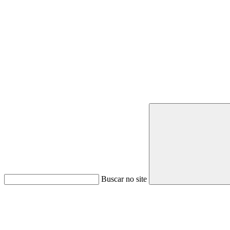
Buscar no site
Link para o Youtube