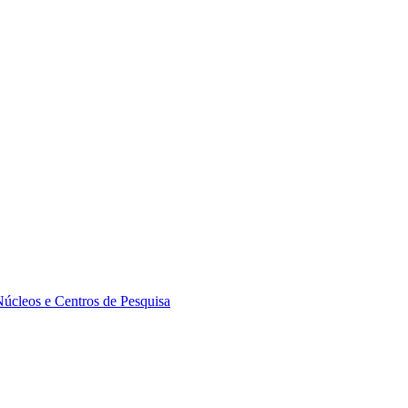
Núcleos e Centros de Pesquisa