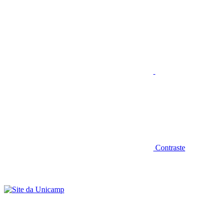
Aumentar fonte
Contraste