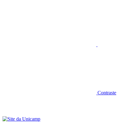
Aumentar fonte
Contraste