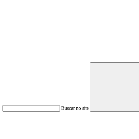
Buscar no site
Link para o Youtube