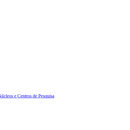
Núcleos e Centros de Pesquisa