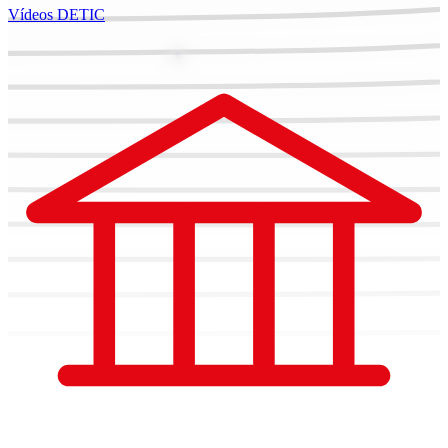
Vídeos DETIC