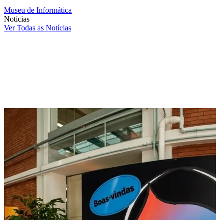
Museu de Informática
Notícias
Ver Todas as Notícias