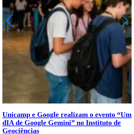
Unicamp e Google realizam o evento “Um
dIA de Google Gemini” no Instituto de
Geociências