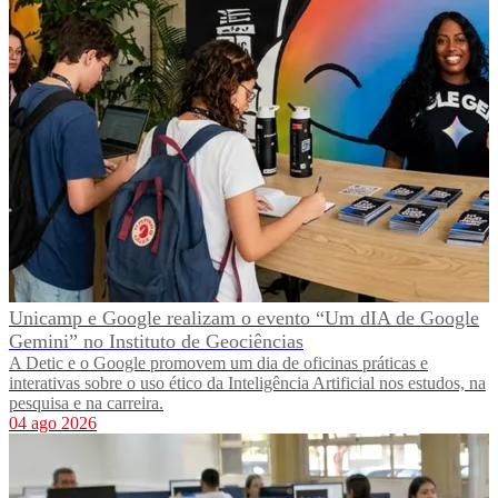
Unicamp e Google realizam o evento “Um dIA de Google
Gemini” no Instituto de Geociências
A Detic e o Google promovem um dia de oficinas práticas e
interativas sobre o uso ético da Inteligência Artificial nos estudos, na
pesquisa e na carreira.
04 ago 2026