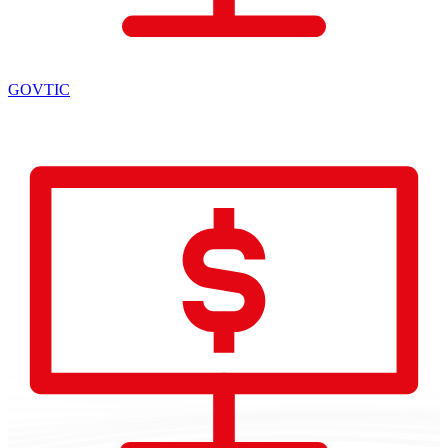
GOVTIC