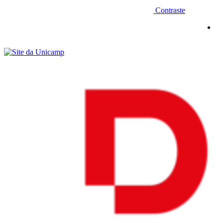
Contraste