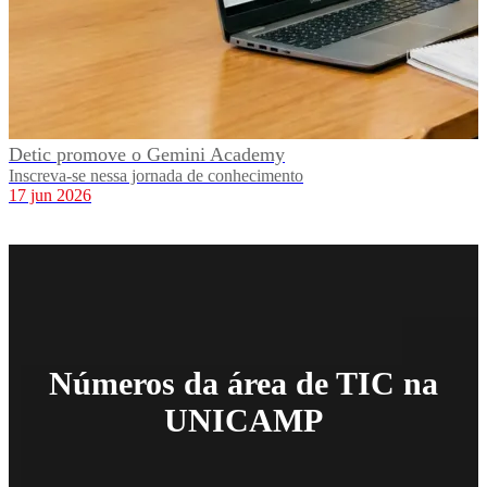
Detic promove o Gemini Academy
Inscreva-se nessa jornada de conhecimento
17 jun 2026
Números da área de TIC na
UNICAMP