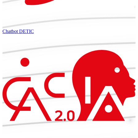
Chatbot DETIC