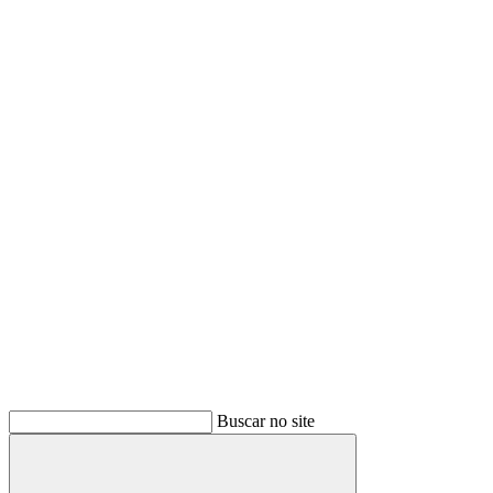
Buscar no site