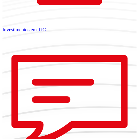
Investimentos em TIC