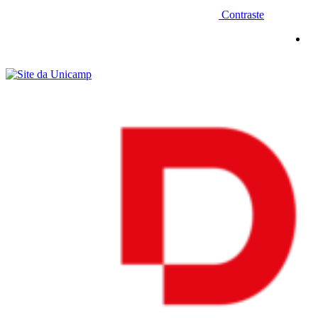
Contraste