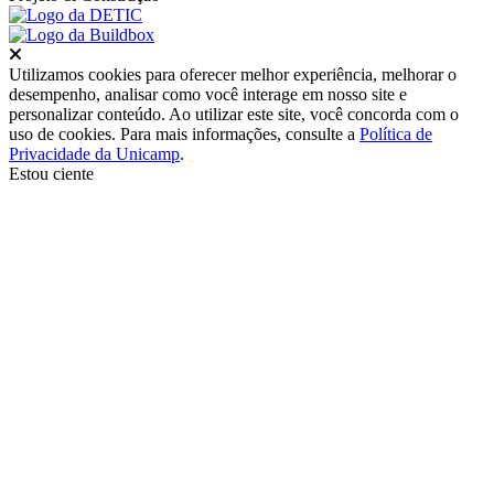
Fechar
Utilizamos cookies para oferecer melhor experiência, melhorar o
desempenho, analisar como você interage em nosso site e
personalizar conteúdo. Ao utilizar este site, você concorda com o
uso de cookies. Para mais informações, consulte a
Política de
Privacidade da Unicamp
.
Estou ciente
Ir para o topo