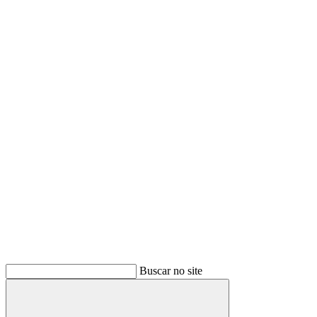
Buscar no site