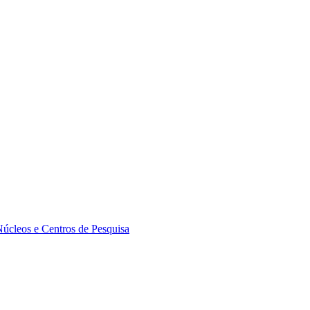
Núcleos e Centros de Pesquisa