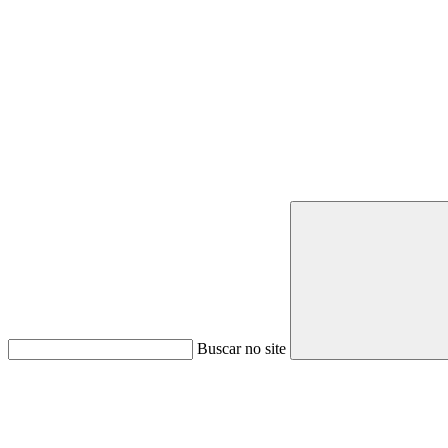
Buscar no site
Link para o Youtube