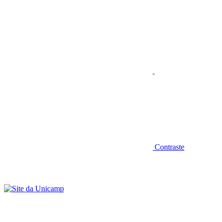
Aumentar fonte
Contraste