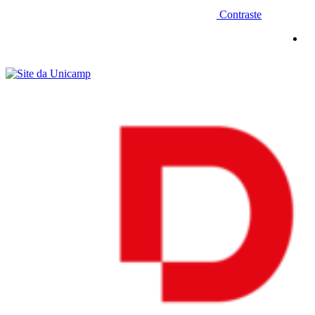
Contraste