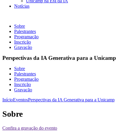
Unicamp na Era da IA
Notícias
Perspectivas da IA Generativa para a Unicamp
Sobre
Palestrantes
Programação
Inscrição
Gravação
Perspectivas da IA Generativa para a Unicamp
Sobre
Palestrantes
Programação
Inscrição
Gravação
Início
Eventos
Perspectivas da IA Generativa para a Unicamp
Sobre
Confira a gravação do evento