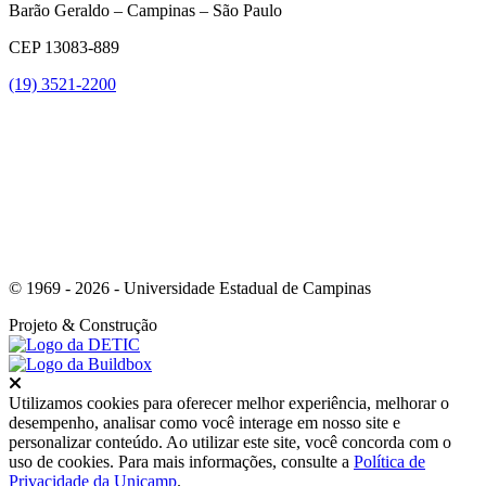
Barão Geraldo – Campinas – São Paulo
CEP 13083-889
(19) 3521-2200
Link para o Youtube
© 1969 - 2026 - Universidade Estadual de Campinas
Projeto
& Construção
Fechar
Utilizamos cookies para oferecer melhor experiência, melhorar o
desempenho, analisar como você interage em nosso site e
personalizar conteúdo. Ao utilizar este site, você concorda com o
uso de cookies. Para mais informações, consulte a
Política de
Privacidade da Unicamp
.