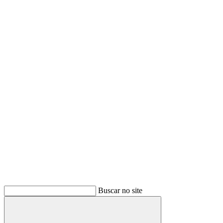
Buscar no site