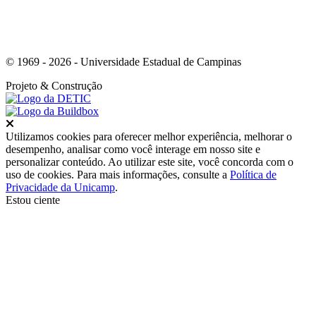
© 1969 - 2026 - Universidade Estadual de Campinas
Projeto
& Construção
Fechar
Utilizamos cookies para oferecer melhor experiência, melhorar o
desempenho, analisar como você interage em nosso site e
personalizar conteúdo. Ao utilizar este site, você concorda com o
uso de cookies. Para mais informações, consulte a
Política de
Privacidade da Unicamp
.
Estou ciente
Ir para o topo