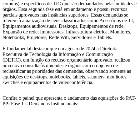
comuns) e específicos de TIC que são demandados pelas unidades e
órgãos. Essa segunda fase está em andamento e possui recursos
parciais aprovados nas instâncias superiores. Essas demandas se
referem à atualização de itens classificados como Acessórios de TI,
Equipamentos audiovisuais, Desktops, Equipamentos de rede,
Expansão de rede, Impressoras, Infraestrutura elétrica, Monitores,
Notebooks, Projetores, Rede Wifi, Servidores e Tablets.
É fundamental destacar que em agosto de 2024 a Diretoria
Executiva de Tecnologia da Informação e Comunicação
(DETIC), em função do recurso orçamentário aprovado, realizou
uma nova consulta às unidades e órgãos com o objetivo de
reclassificar as prioridades das demandas, observando somente as
aquisições de desktops, notebooks, tablets, scanners, monitores,
switches e equipamentos de videoconferência.
Confira o painel que apresenta o andamento das aquisições do PAT-
PPI Fase 1 – Demandas Institucionais: