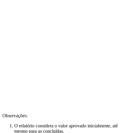
Observações:
O relatório considera o valor aprovado inicialmente, até
mesmo para as concluídas.