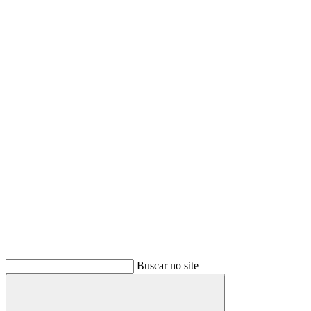
Buscar no site