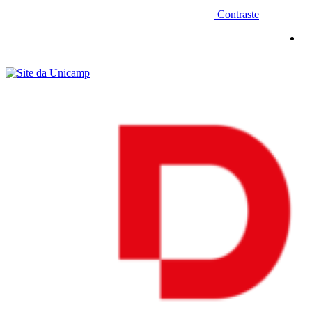
Contraste