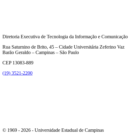
Diretoria Executiva de Tecnologia da Informação e Comunicação
Rua Saturnino de Brito, 45 – Cidade Universitária Zeferino Vaz
Barão Geraldo – Campinas – São Paulo
CEP 13083-889
(19) 3521-2200
Link para o Youtube
© 1969 - 2026 - Universidade Estadual de Campinas