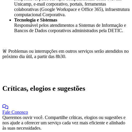
Unicamp, e-mail corporativo, portais, ferramentas
colaborativas (Google Workspace e Office 365), infraestrutura
computacional Corporativa.
Tecnologia e Sistemas
Responsável pelos atendimentos a Sistemas de Informação e
Bancos de Dados corporativos administrados pela DETIC.
🚨 Problemas ou interrupções em outros serviços serão atendidos no
próximo dia útil, a partir das 8h30.
Críticas, elogios e sugestões
Fale Conosco
Queremos ouvir você. Compartilhe críticas, elogios ou sugestões e
nos ajude a oferecer um serviço cada vez mais eficiente e alinhado
às suas necessidades.