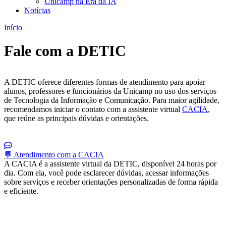
Unicamp na Era da IA
Notícias
Início
Fale com a DETIC
A DETIC oferece diferentes formas de atendimento para apoiar
alunos, professores e funcionários da Unicamp no uso dos serviços
de Tecnologia da Informação e Comunicação. Para maior agilidade,
recomendamos iniciar o contato com a assistente virtual
CACIA
,
que reúne as principais dúvidas e orientações.
💬 Atendimento com a CACIA
A CACIA é a assistente virtual da DETIC, disponível 24 horas por
dia. Com ela, você pode esclarecer dúvidas, acessar informações
sobre serviços e receber orientações personalizadas de forma rápida
e eficiente.