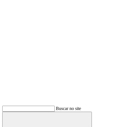
Buscar no site