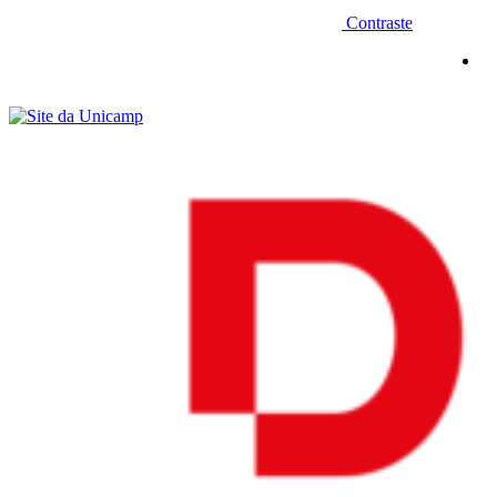
Contraste