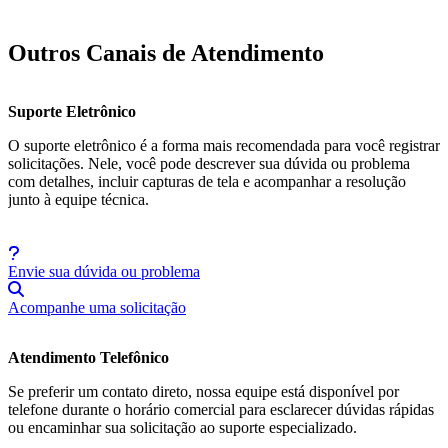
Outros Canais de Atendimento
Suporte Eletrônico
O suporte eletrônico é a forma mais recomendada para você registrar
solicitações. Nele, você pode descrever sua dúvida ou problema
com detalhes, incluir capturas de tela e acompanhar a resolução
junto à equipe técnica.
Envie sua dúvida ou problema
Acompanhe uma solicitação
Atendimento Telefônico
Se preferir um contato direto, nossa equipe está disponível por
telefone durante o horário comercial para esclarecer dúvidas rápidas
ou encaminhar sua solicitação ao suporte especializado.