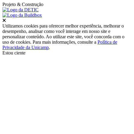
Projeto
& Construção
Fechar
Utilizamos cookies para oferecer melhor experiência, melhorar o
desempenho, analisar como você interage em nosso site e
personalizar conteúdo. Ao utilizar este site, você concorda com o
uso de cookies. Para mais informações, consulte a
Política de
Privacidade da Unicamp
.
Estou ciente
Ir para o topo