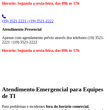
Horário: Segunda a sexta-feira, das 09h às 17h
(19) 3521-2221 / (19) 3521-2222
Atendimento Presencial
Apenas com agendamento prévio através dos telefones (19) 3521-
2221 / (19) 3521-2222
Horário: Segunda a sexta-feira, das 09h às 17h
Atendimento Emergencial para Equipes
de TI
Para problemas e incidentes
fora do horário comercial
,