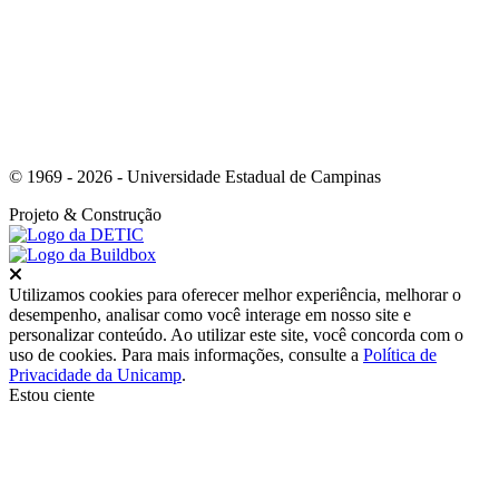
© 1969 - 2026 - Universidade Estadual de Campinas
Projeto
& Construção
Fechar
Utilizamos cookies para oferecer melhor experiência, melhorar o
desempenho, analisar como você interage em nosso site e
personalizar conteúdo. Ao utilizar este site, você concorda com o
uso de cookies. Para mais informações, consulte a
Política de
Privacidade da Unicamp
.
Estou ciente
Ir para o topo