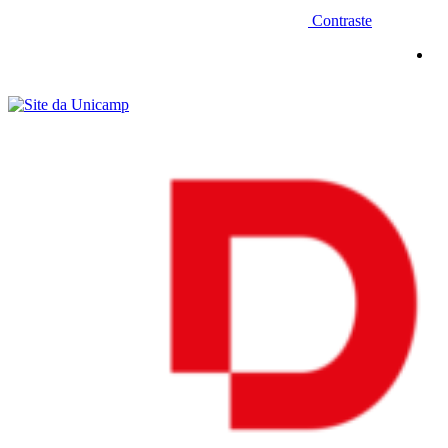
Contraste