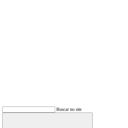
Buscar no site