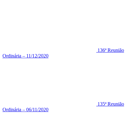
136ª Reunião
Ordinária – 11/12/2020
135ª Reunião
Ordinária – 06/11/2020