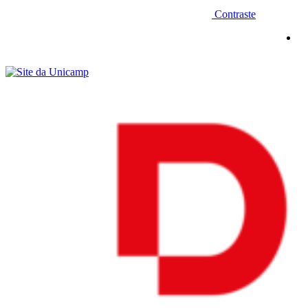
Contraste