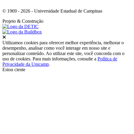
© 1969 - 2026 - Universidade Estadual de Campinas
Projeto
& Construção
Fechar
Utilizamos cookies para oferecer melhor experiência, melhorar o
desempenho, analisar como você interage em nosso site e
personalizar conteúdo. Ao utilizar este site, você concorda com o
uso de cookies. Para mais informações, consulte a
Política de
Privacidade da Unicamp
.
Estou ciente
Ir para o topo