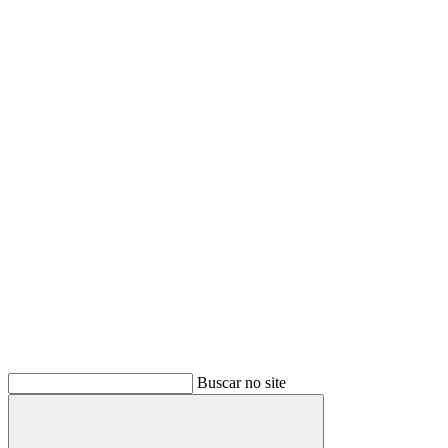
Buscar no site