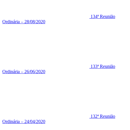
134ª Reunião
Ordinária – 28/08/2020
133ª Reunião
Ordinária – 26/06/2020
132ª Reunião
Ordinária – 24/04/2020