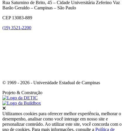
Rua Saturnino de Brito, 45 – Cidade Universitária Zeferino Vaz
Barão Geraldo – Campinas – São Paulo
CEP 13083-889
(19) 3521-2200
Link para o Youtube
© 1969 - 2026 - Universidade Estadual de Campinas
Projeto
& Construção
Fechar
Utilizamos cookies para oferecer melhor experiência, melhorar o
desempenho, analisar como você interage em nosso site e
personalizar conteúdo. Ao utilizar este site, você concorda com o
uso de cookies. Para mais informações, consulte a
Política de