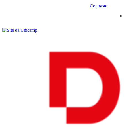
Contraste