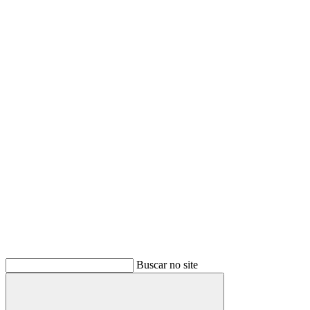
Buscar no site