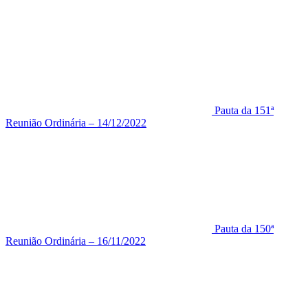
Pauta da 151ª
Reunião Ordinária – 14/12/2022
Pauta da 150ª
Reunião Ordinária – 16/11/2022