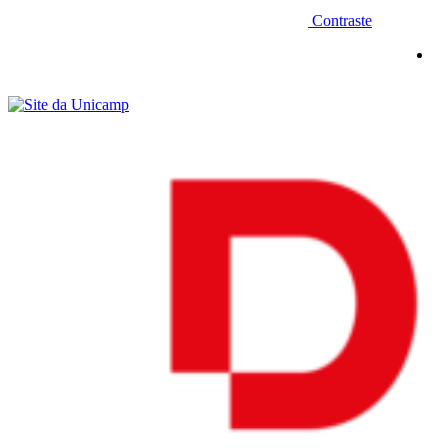
Contraste