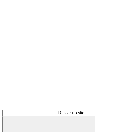
Buscar no site