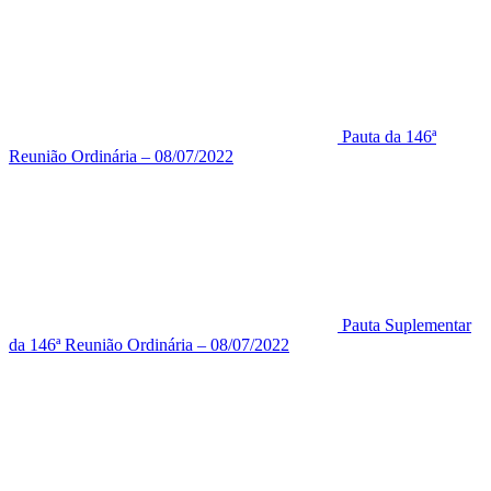
Pauta da 146ª
Reunião Ordinária – 08/07/2022
Pauta Suplementar
da 146ª Reunião Ordinária – 08/07/2022