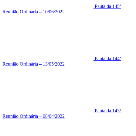
Pauta da 145ª
Reunião Ordinária – 10/06/2022
Pauta da 144ª
Reunião Ordinária – 13/05/2022
Pauta da 143ª
Reunião Ordinária – 08/04/2022