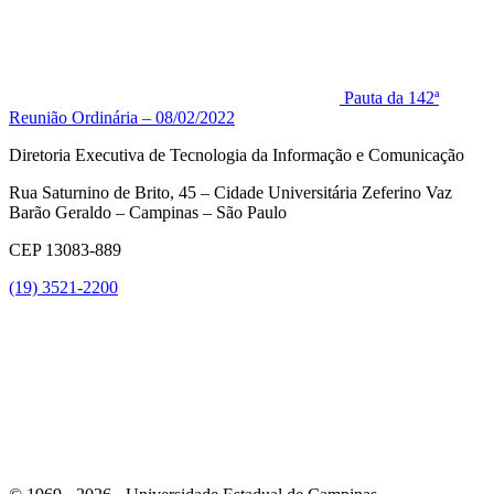
Pauta da 142ª
Reunião Ordinária – 08/02/2022
Diretoria Executiva de Tecnologia da Informação e Comunicação
Rua Saturnino de Brito, 45 – Cidade Universitária Zeferino Vaz
Barão Geraldo – Campinas – São Paulo
CEP 13083-889
(19) 3521-2200
Link para o Youtube