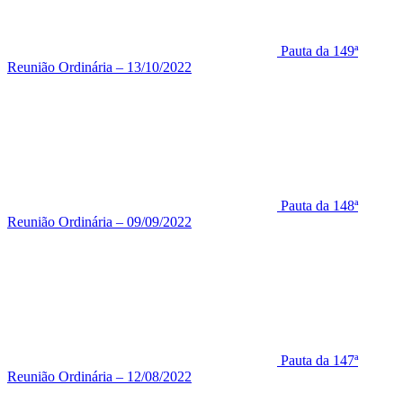
Pauta da 149ª
Reunião Ordinária – 13/10/2022
Pauta da 148ª
Reunião Ordinária – 09/09/2022
Pauta da 147ª
Reunião Ordinária – 12/08/2022