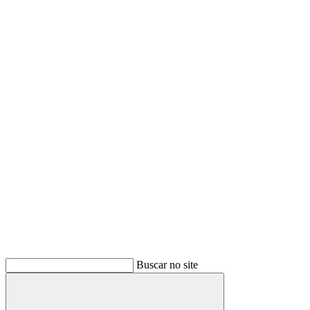
Buscar no site