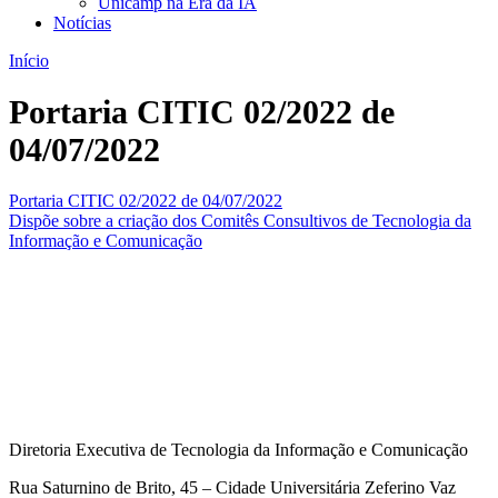
Unicamp na Era da IA
Notícias
Início
Portaria CITIC 02/2022 de
04/07/2022
Portaria CITIC 02/2022 de 04/07/2022
Dispõe sobre a criação dos Comitês Consultivos de Tecnologia da
Informação e Comunicação
Diretoria Executiva de Tecnologia da Informação e Comunicação
Rua Saturnino de Brito, 45 – Cidade Universitária Zeferino Vaz