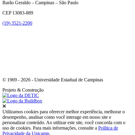
Barão Geraldo – Campinas – São Paulo
CEP 13083-889
(19) 3521-2200
Link para o Youtube
© 1969 - 2026 - Universidade Estadual de Campinas
Projeto
& Construção
Fechar
Utilizamos cookies para oferecer melhor experiência, melhorar o
desempenho, analisar como você interage em nosso site e
personalizar conteúdo. Ao utilizar este site, você concorda com o
uso de cookies. Para mais informações, consulte a
Política de
Privacidade da Unicamp
.