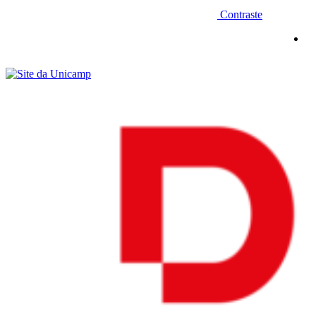
Contraste