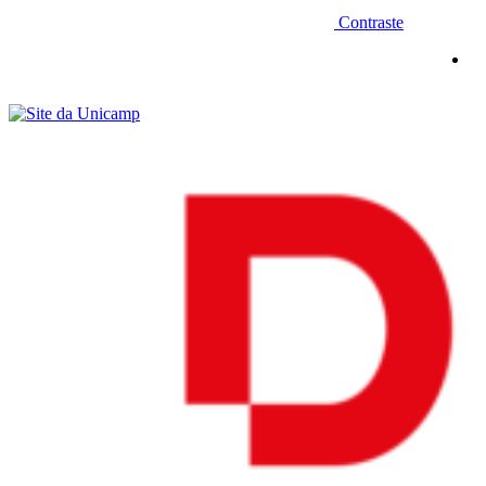
Contraste