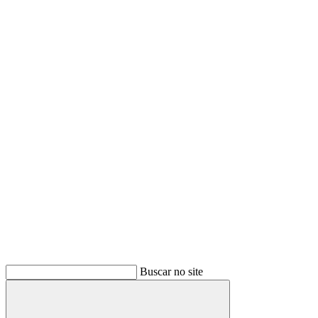
Buscar no site