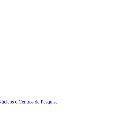
Núcleos e Centros de Pesquisa