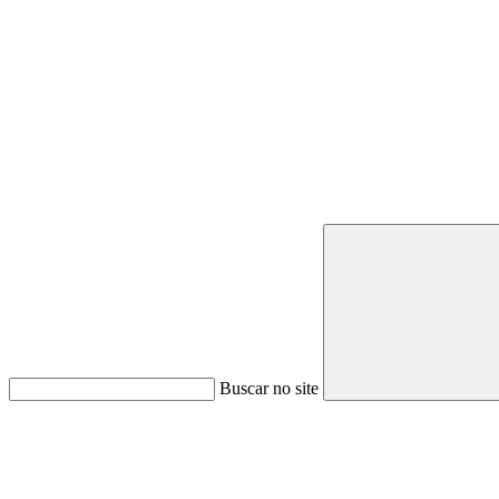
Buscar no site
Link para o Youtube