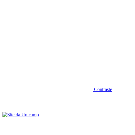
Aumentar fonte
Contraste