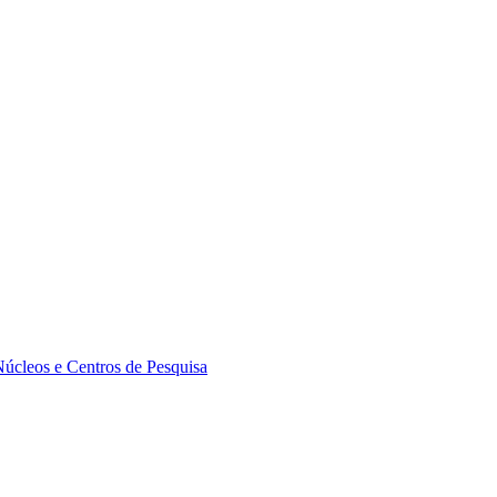
Núcleos e Centros de Pesquisa