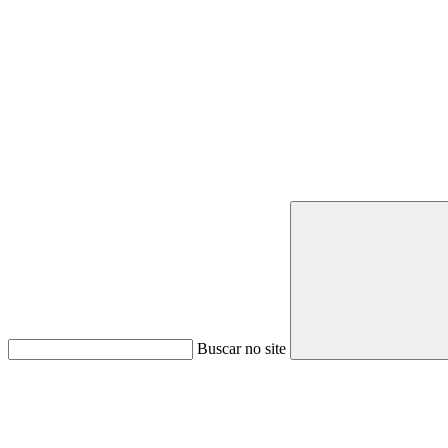
Buscar no site
Link para o Youtube