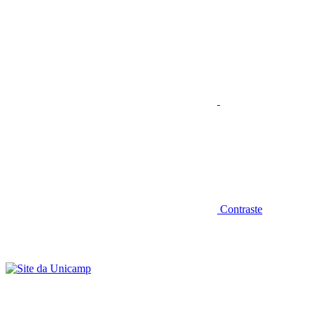
Aumentar fonte
Contraste