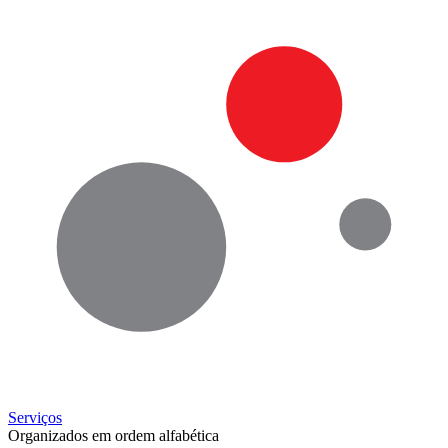
Serviços
Organizados em ordem alfabética