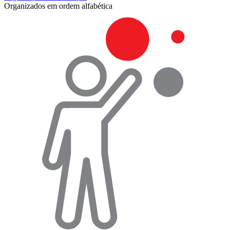
Organizados em ordem alfabética