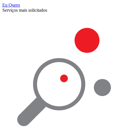
Eu Quero
Serviços mais solicitados