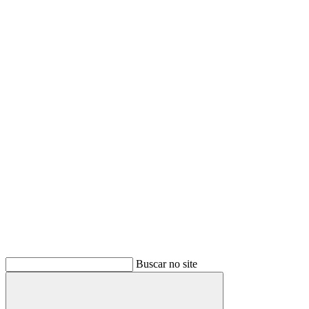
Buscar no site