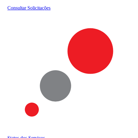
Consultar Solicitações
Status dos Serviços