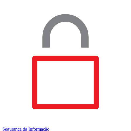
Segurança da Informação