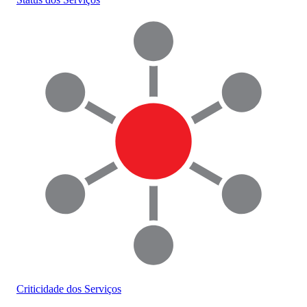
Criticidade dos Serviços