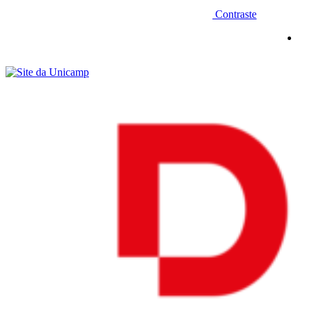
Contraste