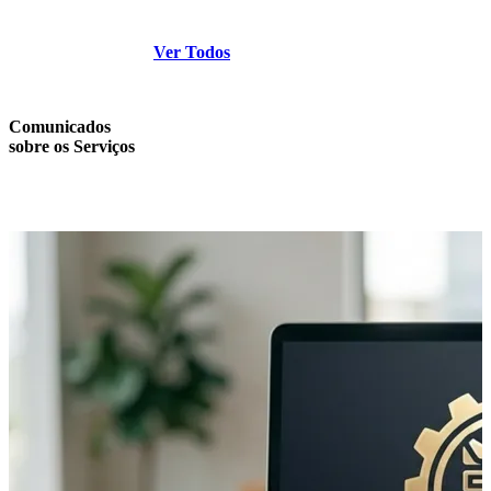
Ver Todos
Comunicados
sobre os Serviços