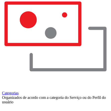
Categorias
Organizados de acordo com a categoria do Serviço ou do Perfil do
usuário